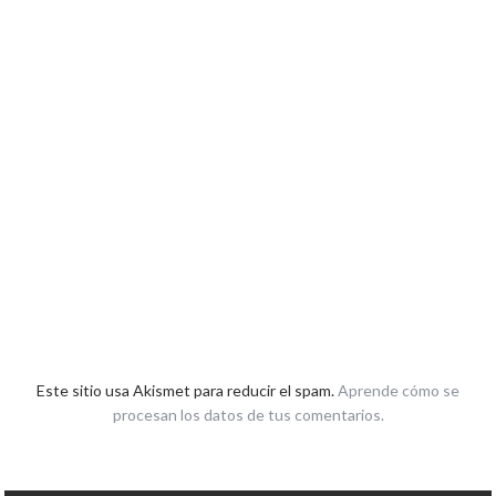
Este sitio usa Akismet para reducir el spam.
Aprende cómo se
procesan los datos de tus comentarios.