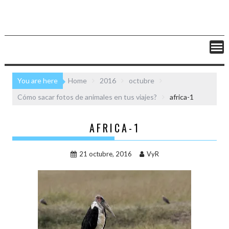
You are here
Home
2016
octubre
Cómo sacar fotos de animales en tus viajes?
africa-1
AFRICA-1
21 octubre, 2016
VyR