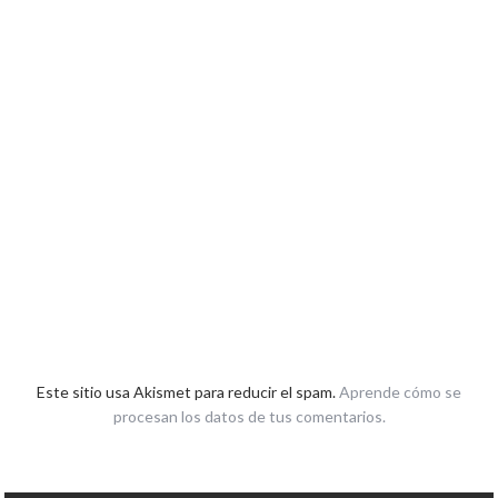
Este sitio usa Akismet para reducir el spam.
Aprende cómo se
procesan los datos de tus comentarios.