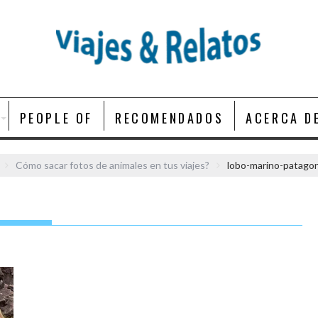
PEOPLE OF
RECOMENDADOS
ACERCA D
Cómo sacar fotos de animales en tus viajes?
lobo-marino-patagon