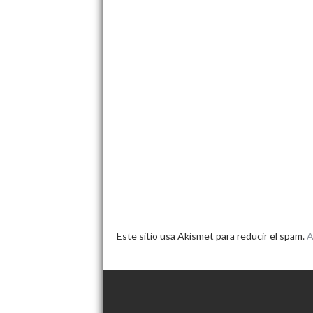
Este sitio usa Akismet para reducir el spam.
A