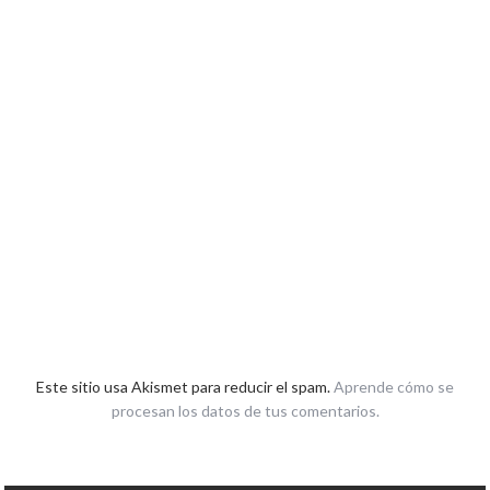
Este sitio usa Akismet para reducir el spam.
Aprende cómo se
procesan los datos de tus comentarios.