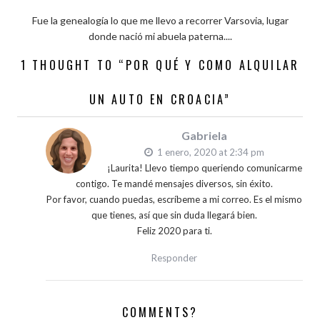
Fue la genealogía lo que me llevo a recorrer Varsovia, lugar
donde nació mi abuela paterna....
1 THOUGHT TO “POR QUÉ Y COMO ALQUILAR
UN AUTO EN CROACIA”
Gabriela
1 enero, 2020 at 2:34 pm
¡Laurita! Llevo tiempo queriendo comunicarme
contigo. Te mandé mensajes diversos, sin éxito.
Por favor, cuando puedas, escríbeme a mi correo. Es el mismo
que tienes, así que sin duda llegará bien.
Feliz 2020 para ti.
Responder
COMMENTS?