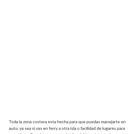
Toda la zona costera esta hecha para que puedas manejarte en
auto, ya sea si vas en ferry a otra isla o facilidad de lugares para