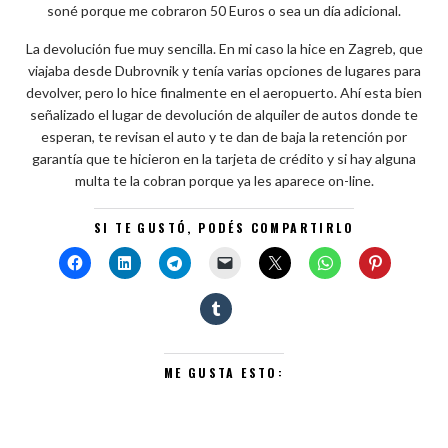
soné porque me cobraron 50 Euros o sea un día adicional.
La devolución fue muy sencilla. En mi caso la hice en Zagreb, que
viajaba desde Dubrovnik y tenía varias opciones de lugares para
devolver, pero lo hice finalmente en el aeropuerto. Ahí esta bien
señalizado el lugar de devolución de alquiler de autos donde te
esperan, te revisan el auto y te dan de baja la retención por
garantía que te hicieron en la tarjeta de crédito y si hay alguna
multa te la cobran porque ya les aparece on-line.
SI TE GUSTÓ, PODÉS COMPARTIRLO
ME GUSTA ESTO: