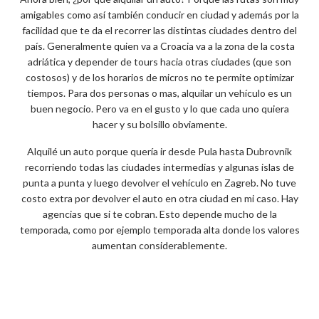
amigables como así también conducir en ciudad y además por la
facilidad que te da el recorrer las distintas ciudades dentro del
país. Generalmente quien va a Croacia va a la zona de la costa
adriática y depender de tours hacia otras ciudades (que son
costosos) y de los horarios de micros no te permite optimizar
tiempos. Para dos personas o mas, alquilar un vehículo es un
buen negocio. Pero va en el gusto y lo que cada uno quiera
hacer y su bolsillo obviamente.
Alquilé un auto porque quería ir desde Pula hasta Dubrovnik
recorriendo todas las ciudades intermedias y algunas islas de
punta a punta y luego devolver el vehículo en Zagreb. No tuve
costo extra por devolver el auto en otra ciudad en mi caso. Hay
agencias que si te cobran. Esto depende mucho de la
temporada, como por ejemplo temporada alta donde los valores
aumentan considerablemente.