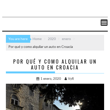
You are here
Home
2020
enero
Por qué y como alquilar un auto en Croacia
POR QUÉ Y COMO ALQUILAR UN
AUTO EN CROACIA
1 enero, 2020
VyR