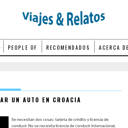
PEOPLE OF
RECOMENDADOS
ACERCA D
LAR UN AUTO EN CROACIA
Se necesitan dos cosas: tarjeta de crédito y licencia de
conducir. No se necesita licencia de conducir internacional,