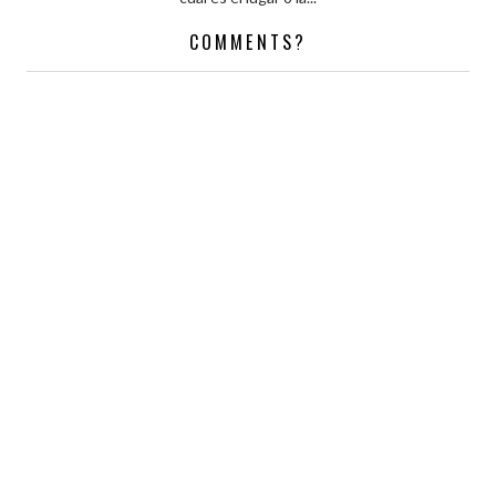
COMMENTS?