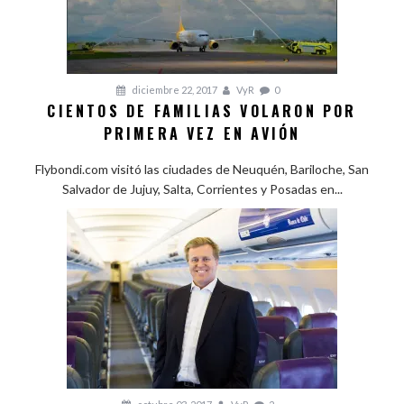
diciembre 22, 2017
VyR
0
CIENTOS DE FAMILIAS VOLARON POR
PRIMERA VEZ EN AVIÓN
Flybondi.com visitó las ciudades de Neuquén, Bariloche, San
Salvador de Jujuy, Salta, Corrientes y Posadas en...