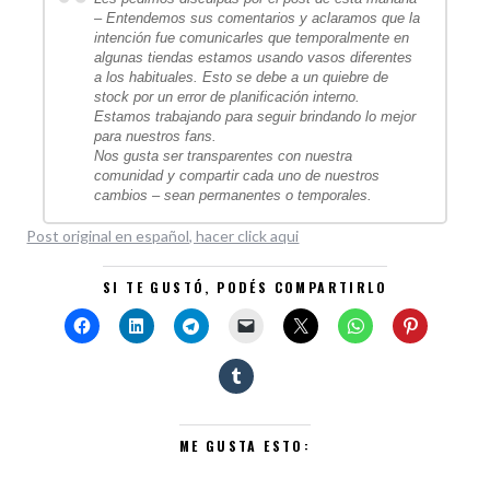
– Entendemos sus comentarios y aclaramos que la
intención fue comunicarles que temporalmente en
algunas tiendas estamos usando vasos diferentes
a los habituales. Esto se debe a un quiebre de
stock por un error de planificación interno.
Estamos trabajando para seguir brindando lo mejor
para nuestros fans.
Nos gusta ser transparentes con nuestra
comunidad y compartir cada uno de nuestros
cambios – sean permanentes o temporales.
Post original en español, hacer click aqui
SI TE GUSTÓ, PODÉS COMPARTIRLO
ME GUSTA ESTO: