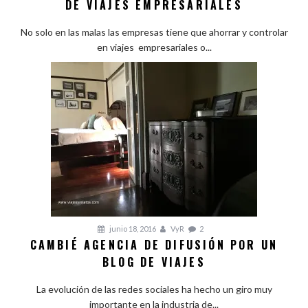
DE VIAJES EMPRESARIALES
No solo en las malas las empresas tiene que ahorrar y controlar
en viajes empresariales o...
junio 18, 2016
VyR
2
CAMBIÉ AGENCIA DE DIFUSIÓN POR UN
BLOG DE VIAJES
La evolución de las redes sociales ha hecho un giro muy
importante en la industria de...