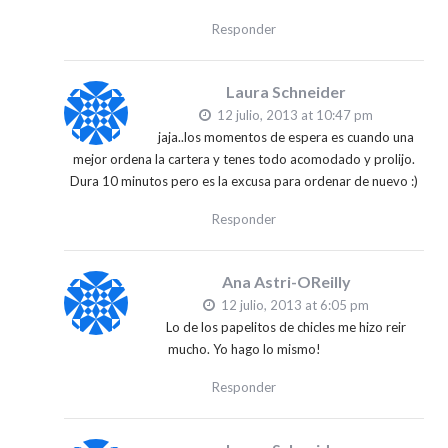
Responder
Laura Schneider
12 julio, 2013 at 10:47 pm
jaja..los momentos de espera es cuando una
mejor ordena la cartera y tenes todo acomodado y prolijo.
Dura 10 minutos pero es la excusa para ordenar de nuevo :)
Responder
Ana Astri-OReilly
12 julio, 2013 at 6:05 pm
Lo de los papelitos de chicles me hizo reir
mucho. Yo hago lo mismo!
Responder