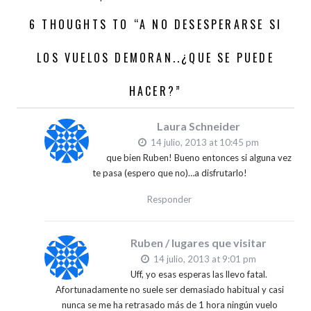
6 THOUGHTS TO “A NO DESESPERARSE SI
LOS VUELOS DEMORAN..¿QUE SE PUEDE
HACER?”
Laura Schneider
14 julio, 2013 at 10:45 pm
que bien Ruben! Bueno entonces si alguna vez
te pasa (espero que no)…a disfrutarlo!
Responder
Ruben / lugares que visitar
14 julio, 2013 at 9:01 pm
Uff, yo esas esperas las llevo fatal.
Afortunadamente no suele ser demasiado habitual y casi
nunca se me ha retrasado más de 1 hora ningún vuelo