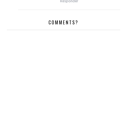
Responder
COMMENTS?