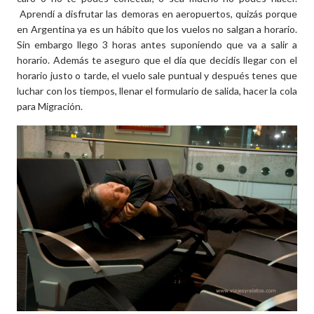
Aprendí a disfrutar las demoras en aeropuertos, quizás porque
en Argentina ya es un hábito que los vuelos no salgan a horario.
Sin embargo llego 3 horas antes suponiendo que va a salir a
horario. Además te aseguro que el día que decidís llegar con el
horario justo o tarde, el vuelo sale puntual y después tenes que
luchar con los tiempos, llenar el formulario de salida, hacer la cola
para Migración.