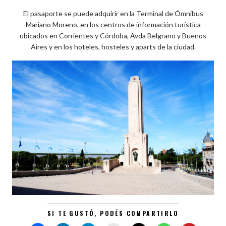
El pasaporte se puede adquirir en la Terminal de Ómnibus
Mariano Moreno, en los centros de información turística
ubicados en Corrientes y Córdoba, Avda Belgrano y Buenos
Aires y en los hoteles, hosteles y aparts de la ciudad.
SI TE GUSTÓ, PODÉS COMPARTIRLO