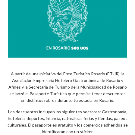
A partir de una iniciativa del Ente Turístico Rosario (ETUR), la
Asociación Empresaria Hotelero Gastronómica de Rosario y
Afines y la Secretaría de Turismo de la Municipalidad de Rosario
se lanzó el Pasaporte Turístico que permite tener descuentos
en distintos rubros durante tu estadía en Rosario.
Los descuentos incluyen los siguientes sectores: Gastronomía,
hotelería, deportes, infancia, naturaleza, ferias y tiendas, paseos
culturales. El pasaporte es gratuito y los comercios adheridos se
identificarán con un sticker.