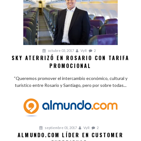
octubre 03, 2017
VyR
2
SKY ATERRIZÓ EN ROSARIO CON TARIFA
PROMOCIONAL
“Queremos promover el intercambio económico, cultural y
turístico entre Rosario y Santiago, pero por sobre todas...
septiembre 01, 2017
VyR
2
ALMUNDO.COM LÍDER EN CUSTOMER