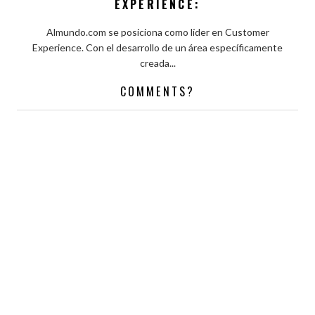
EXPERIENCE:
Almundo.com se posiciona como líder en Customer
Experience. Con el desarrollo de un área específicamente
creada...
COMMENTS?