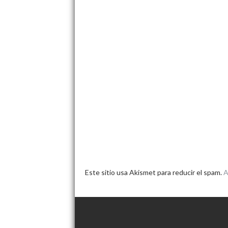
Este sitio usa Akismet para reducir el spam.
A