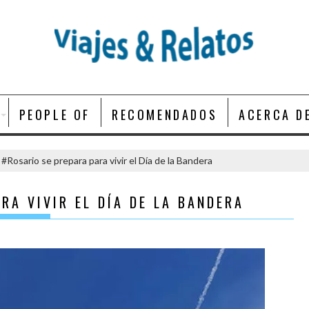
PEOPLE OF
RECOMENDADOS
ACERCA D
#Rosario se prepara para vivir el Día de la Bandera
RA VIVIR EL DÍA DE LA BANDERA