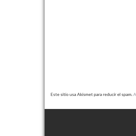
Este sitio usa Akismet para reducir el spam.
A