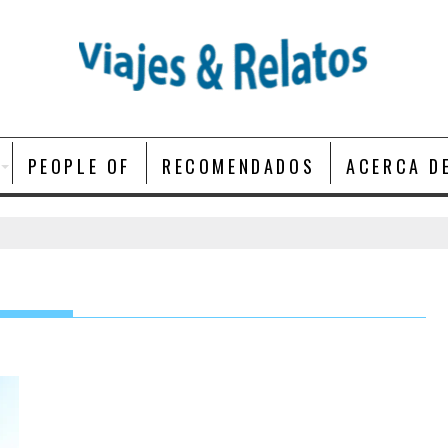
PEOPLE OF
RECOMENDADOS
ACERCA D