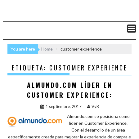
You are here
Home
customer experience
ETIQUETA:
CUSTOMER EXPERIENCE
ALMUNDO.COM LÍDER EN
CUSTOMER EXPERIENCE:
1 septiembre, 2017
VyR
Almundo.com se posiciona como
líder en Customer Experience.
Con el desarrollo de un área
específicamente creada para mejorar la experiencia de compra e