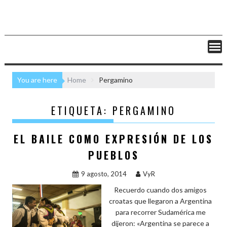
You are here
Home
Pergamino
ETIQUETA:
PERGAMINO
EL BAILE COMO EXPRESIÓN DE LOS
PUEBLOS
9 agosto, 2014
VyR
Recuerdo cuando dos amigos
croatas que llegaron a Argentina
para recorrer Sudamérica me
dijeron: «Argentina se parece a