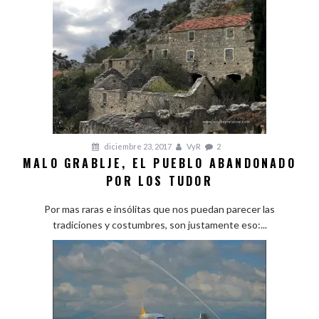
diciembre 23, 2017
VyR
2
MALO GRABLJE, EL PUEBLO ABANDONADO
POR LOS TUDOR
Por mas raras e insólitas que nos puedan parecer las
tradiciones y costumbres, son justamente eso:...