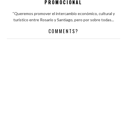
PROMOCIONAL
“Queremos promover el intercambio económico, cultural y
turístico entre Rosario y Santiago, pero por sobre todas...
COMMENTS?