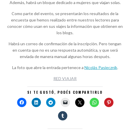
Además, habrá un bloque dedicado a mujeres que viajan solas.
Como parte del evento, se presentarán los resultados de la
encuesta que hemos realizado entre nuestros lectores para
conocer cómo usan en sus viajes la información que obtienen en
los blogs.
Habrá un correo de confirmación de la inscripción. Pero tengan
en cuenta que no es una respuesta automática, y que será
enviada de manera manual algunas horas después.
La foto que abre la entrada pertenece a
Nicolás Pasiecznik
.
RED VIAJAR
SI TE GUSTÓ, PODÉS COMPARTIRLO