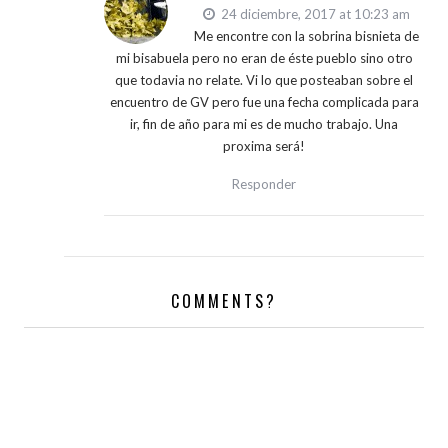
24 diciembre, 2017 at 10:23 am
Me encontre con la sobrina bisnieta de
mi bisabuela pero no eran de éste pueblo sino otro
que todavia no relate. Vi lo que posteaban sobre el
encuentro de GV pero fue una fecha complicada para
ir, fin de año para mi es de mucho trabajo. Una
proxima será!
Responder
COMMENTS?