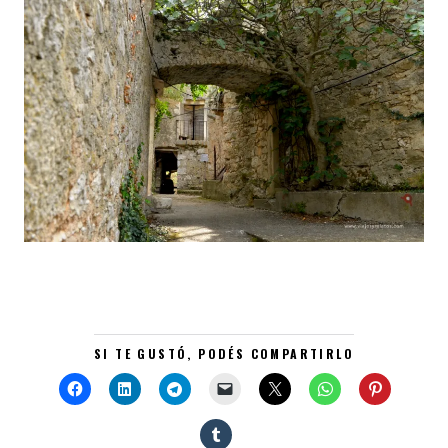
SI TE GUSTÓ, PODÉS COMPARTIRLO