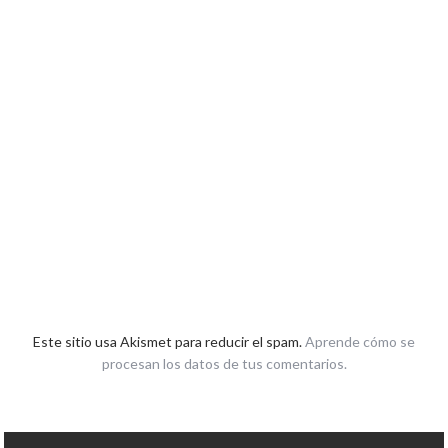
Este sitio usa Akismet para reducir el spam.
Aprende cómo se
procesan los datos de tus comentarios.