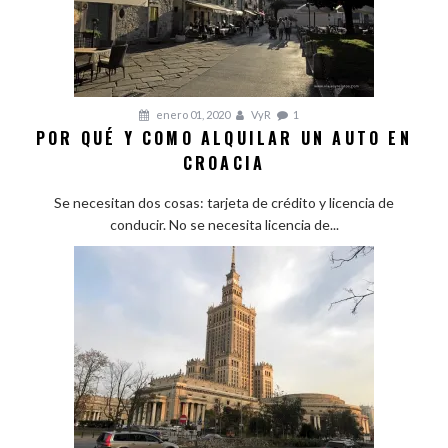
enero 01, 2020
VyR
1
POR QUÉ Y COMO ALQUILAR UN AUTO EN
CROACIA
Se necesitan dos cosas: tarjeta de crédito y licencia de
conducir. No se necesita licencia de...