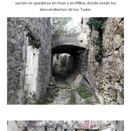
opción es quedarse en Hvar o en Milna, donde están los
descendientes de los Tudor.