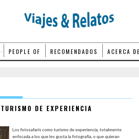
PEOPLE OF
RECOMENDADOS
ACERCA D
 TURISMO DE EXPERIENCIA
Los fotosafaris como turismo de experiencia, totalmente
enfocada a los que les gusta la fotografía, o que quieran