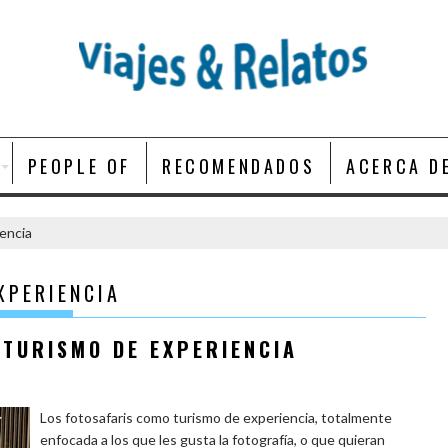
PEOPLE OF
RECOMENDADOS
ACERCA D
encia
XPERIENCIA
 TURISMO DE EXPERIENCIA
Los fotosafaris como turismo de experiencia, totalmente
enfocada a los que les gusta la fotografía, o que quieran