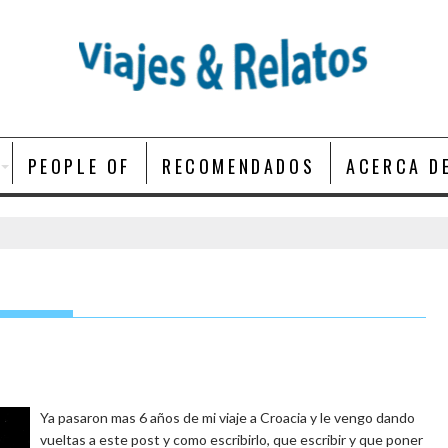
PEOPLE OF
RECOMENDADOS
ACERCA D
Ya pasaron mas 6 años de mi viaje a Croacia y le vengo dando
vueltas a este post y como escribirlo, que escribir y que poner