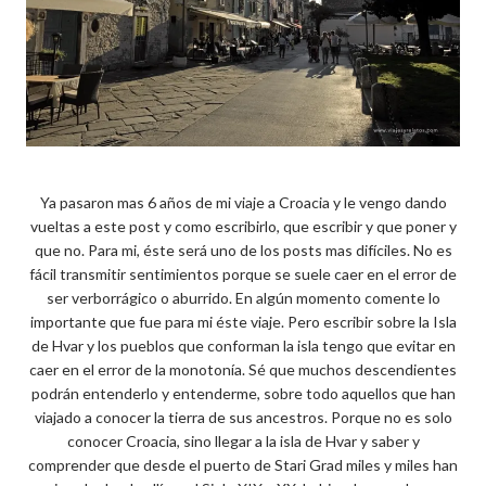
Ya pasaron mas 6 años de mi viaje a Croacia y le vengo dando
vueltas a este post y como escribirlo, que escribir y que poner y
que no. Para mi, éste será uno de los posts mas difíciles. No es
fácil transmitir sentimientos porque se suele caer en el error de
ser verborrágico o aburrido. En algún momento comente lo
importante que fue para mi éste viaje. Pero escribir sobre la Isla
de Hvar y los pueblos que conforman la isla tengo que evitar en
caer en el error de la monotonía. Sé que muchos descendientes
podrán entenderlo y entenderme, sobre todo aquellos que han
viajado a conocer la tierra de sus ancestros. Porque no es solo
conocer Croacia, sino llegar a la isla de Hvar y saber y
comprender que desde el puerto de Stari Grad miles y miles han