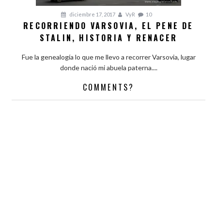
diciembre 17, 2017
VyR
10
RECORRIENDO VARSOVIA, EL PENE DE
STALIN, HISTORIA Y RENACER
Fue la genealogía lo que me llevo a recorrer Varsovia, lugar
donde nació mi abuela paterna....
COMMENTS?