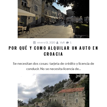
enero 01, 2020
VyR
1
POR QUÉ Y COMO ALQUILAR UN AUTO EN
CROACIA
Se necesitan dos cosas: tarjeta de crédito y licencia de
conducir. No se necesita licencia de...