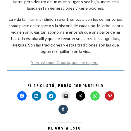
tierra, pero dentro de un mismo lugar o sea bajo una misma
lapida estan generaciones y generaciones.
La vida familiar y la religion se entremezcla con los cementerios
como parte del respeto y la historia de cada uno. Mi arbol cobro
vida en un lugar tan sobrio y ahi entendi que una parte de mi
historia estaba alli y que se llevaron sus secretos, angustias,
alegrias. Son las tradiciones y estas tradiciones son las que
logran el equilibrio en la vida.
Y es asi como Croacia, aun me espera
.
SI TE GUSTÓ, PODÉS COMPARTIRLO
ME GUSTA ESTO: