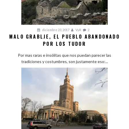
diciembre 23, 2017
VyR
2
MALO GRABLJE, EL PUEBLO ABANDONADO
POR LOS TUDOR
Por mas raras e insólitas que nos puedan parecer las
tradiciones y costumbres, son justamente eso:...