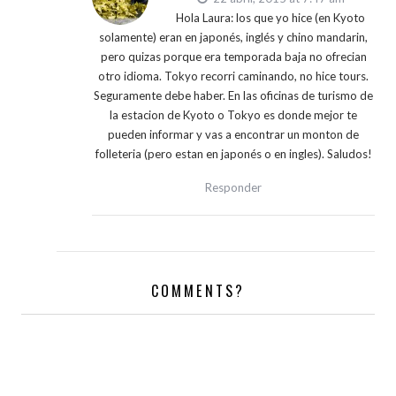
Hola Laura: los que yo hice (en Kyoto
solamente) eran en japonés, inglés y chino mandarin,
pero quizas porque era temporada baja no ofrecian
otro idioma. Tokyo recorri caminando, no hice tours.
Seguramente debe haber. En las oficinas de turismo de
la estacion de Kyoto o Tokyo es donde mejor te
pueden informar y vas a encontrar un monton de
folleteria (pero estan en japonés o en ingles). Saludos!
Responder
COMMENTS?