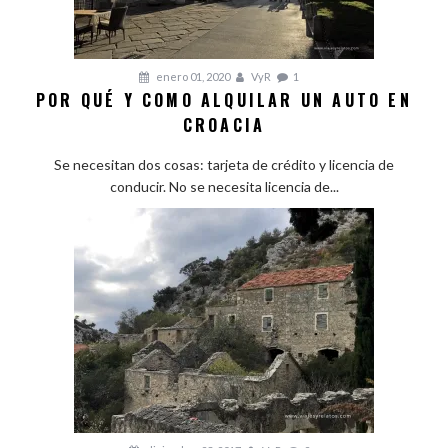
enero 01, 2020
VyR
1
POR QUÉ Y COMO ALQUILAR UN AUTO EN
CROACIA
Se necesitan dos cosas: tarjeta de crédito y licencia de
conducir. No se necesita licencia de...