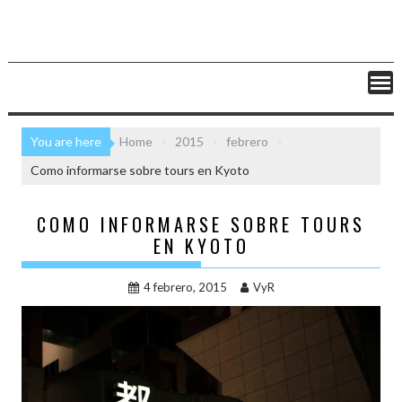
You are here
Home
2015
febrero
Como informarse sobre tours en Kyoto
COMO INFORMARSE SOBRE TOURS
EN KYOTO
4 febrero, 2015
VyR