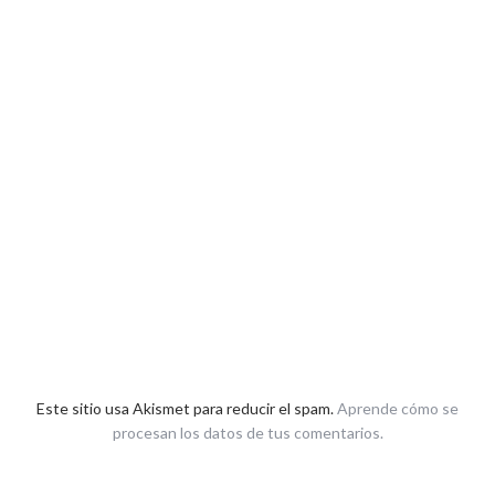
Este sitio usa Akismet para reducir el spam.
Aprende cómo se
procesan los datos de tus comentarios.